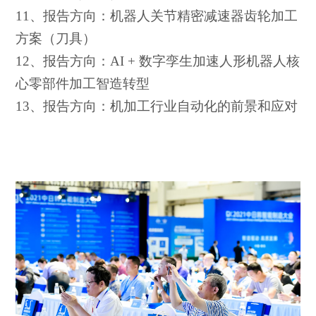
11、报告方向：机器人关节精密减速器齿轮加工
方案（刀具）
12、报告方向：
AI + 数字孪生
加速人形机器人核
心零部件加工
智造转型
13、报告方向：
机加工行业自动化的前景和应对