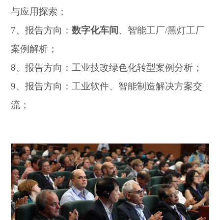
与应用探索；
7、
报告方向：
数字化车间
、智能工厂
/黑灯工厂
案例解析；
8、报告方向：
工业技改绿色化转型案例分析；
9、报告方向：
工业软件、智能制造解决方案交
流；