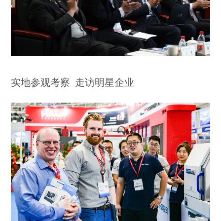
实地参观考察 走访明星企业