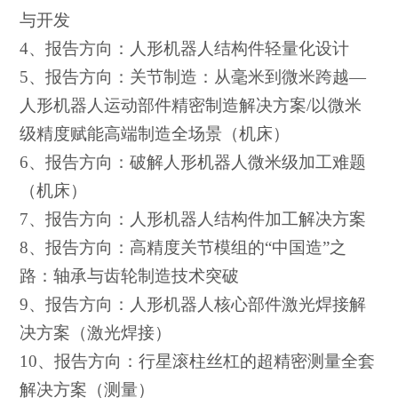
与开发
4、
报告方向：人形机器人结构件轻量化设计
5、报告方向：关节制造：从毫米到微米跨越—
人形机器人运动部件精密制造解决方案/以微米
级精度赋能高端制造全场景（机床）
6、报告方向：破解人形机器人微米级加工难题
（机床）
7、报告方向：人形机器人结构件加工解决方案
8、报告方向：高精度关节模组的“中国造”之
路：轴承与齿轮制造技术突破
9、报告方向：人形机器人核心部件激光焊接解
决方案（激光焊接）
10、报告方向：行星滚柱丝杠的超精密测量全套
解决方案（测量）