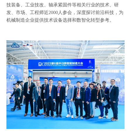
技装备、工业技改、轴承紧固件等相关行业的技术、研
发、市场、工程师近2000人参会，深度探讨前沿科技，
为
机械制造企业提供技术设备选择和数智化转型参考。