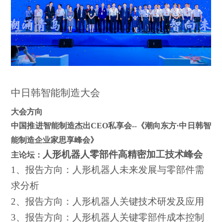
中日韩智能制造大会
大会方向
中国推进智能制造杰出CEO私享会--
《潮向东方·中日韩智
能制造企业家思享峰会》
人形机器人零部件高精密加工技术峰会
主论坛：
1、报告方向：人形机器人未来发展与零部件需
求分析
2、报告方向：人形机器人关键技术研发及应用
3、报告方向：人形机器人关键零部件成本控制