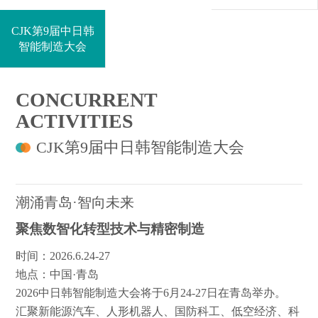
CJK第9届中日韩
智能制造大会
CONCURRENT
ACTIVITIES
CJK第9届中日韩智能制造大会
潮涌青岛·智向未来
聚焦数智化转型技术与精密制造
时间：2026.6.24-27
地点：中国·青岛
2026中日韩智能制造大会将于6月24-27日在青岛举办。
汇聚新能源汽车、人形机器人、国防科工、低空经济、科