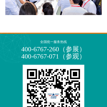
全国统一服务热线
400-6767-260（参展）
400-6767-071（参观）