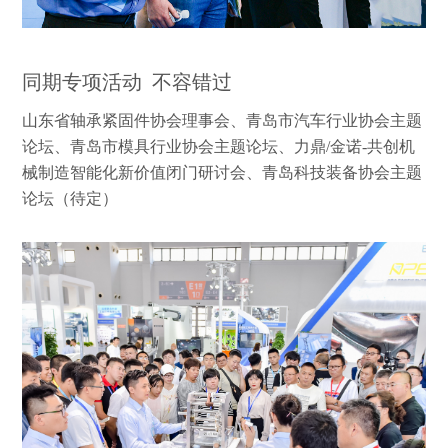
同期专项活动 不容错过
山东省轴承紧固件协会理事会、
青岛市汽车行业协会主题
论坛、
青岛市模具行业协会主题论坛、
力鼎/金诺-共创机
械制造智能化新价值闭门研讨会、
青岛科技装备协会主题
论坛（待定）