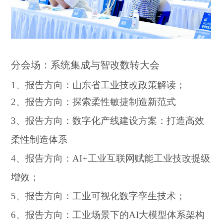
分会场：系统集成与智改数转大会
1
、报告方向：
山东省工业技改政策解读；
2、报告方向：探索柔性敏捷制造新范式
3、
报告方向：
数字化产线建设方案：打造高效
柔性制造体系
4、报告方向：
AI+工业互联网赋能工业技改提级
增效；
5、报告方向：
工业可视化数字孪生技术；
6、报告方向：
工业场景下的
AI大模型体系架构