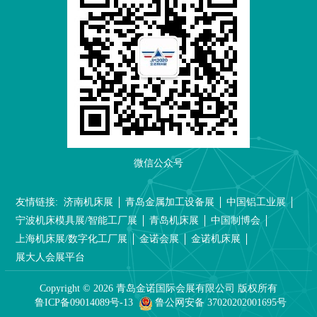
微信公众号
友情链接:
济南机床展
青岛金属加工设备展
中国铝工业展
宁波机床模具展/智能工厂展
青岛机床展
中国制博会
上海机床展/数字化工厂展
金诺会展
金诺机床展
展大人会展平台
Copyright ©
2026
青岛金诺国际会展有限公司 版权所有
鲁ICP备09014089号-13
鲁公网安备 37020202001695号