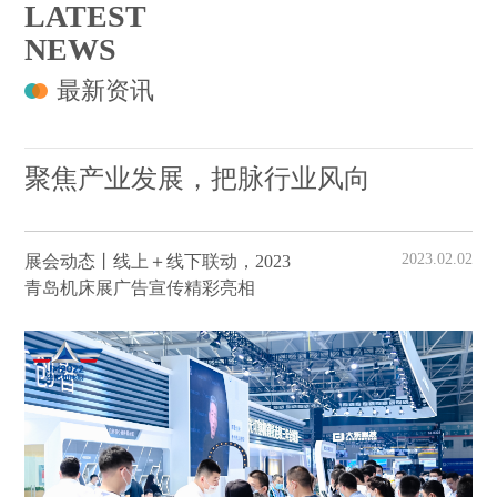
LATEST
NEWS
最新资讯
聚焦产业发展，把脉行业风向
2023.02.02
展会动态丨线上＋线下联动，2023
青岛机床展广告宣传精彩亮相