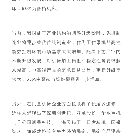
床，60%为低档机床。
当前，我国处于产业结构的调整升级阶段，先进制
造业将逐步替代传统制造业，作为工作母机的高性
能数控机床的市场需求大大增加。随着下游产业的
不断升级发展，对机床加工精度和稳定性等要求越
来越高，中高端产品的需求日益凸显，更新升级需
求大，未来中高端市场份额将进一步增加。
另外，在民营机床企业方面也取得了长足的进步，
近年来涌现出了深圳创世纪、亚威股份、华东重机
（子公司润星科技）、海天精工、日发精机、国盛
智科、纽威数控等竞争力强的民企。民企产品逐步