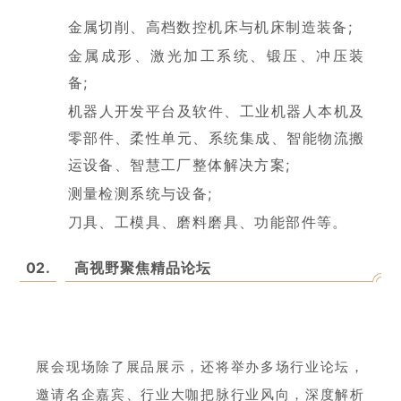
金属切削、高档数控机床与机床制造装备;
金属成形、激光加工系统、锻压、冲压装
备;
机器人开发平台及软件、工业机器人本机及
零部件、柔性单元、系统集成、智能物流搬
运
设备、智慧工厂整体解决方案;
测量检测系统与设备;
刀具、工模具、磨料磨具、功能部件等。
02.
高视野聚焦精品论坛
展会现场除了展品展示，还将举办多场行业论坛，
邀请名企嘉宾、行业大咖把脉行业风向，深度解析