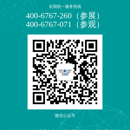
全国统一服务热线
400-6767-260（参展）
400-6767-071（参观）
微信公众号