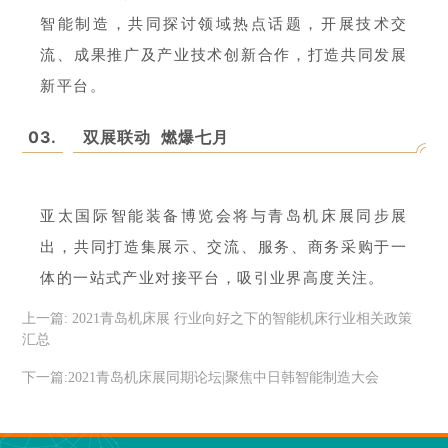
智能制造，共同探讨领域热点话题，开展技术交
流、成果推广及产业技术创新合作，打造共同发展
新平台。
03.
双展联动 燃爆七月
亚太国际智能装备博览会将与青岛机床展同步展
出，共同打造集展示、交流、服务、商务采购于一
体的一站式产业对接平台，吸引业界高度关注。
上一篇:
2021青岛机床展 行业向好之下的智能机床行业相关政策
汇总
下一篇:
2021青岛机床展同期论坛|聚焦中日韩智能制造大会