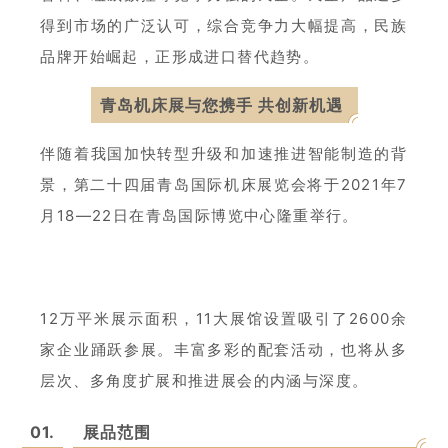
得到市场的广泛认可，综合竞争力大幅提高，民族
品牌开始崛起，正形成进口替代趋势。
青岛机床展与您携手 共创新机遇
伴随着我国加快转型升级和加速推进智能制造的背
景，第二十四届青岛国际机床展览会将于2021年7
月18—22日在青岛国际博览中心隆重举行。
12万平米展示面积，11大展馆设置吸引了2600余
家企业踊跃参展。丰富多彩的配套活动，也将从多
层次、多角度扩展和推进展会的内涵与深度。
01.
展品范围