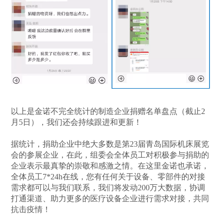
以上是金诺不完全统计的制造企业捐赠名单盘点（截止2
月5日），我们还会持续跟进和更新！
据统计，捐助企业中绝大多数是第23届青岛国际机床展览
会的参展企业，在此，组委会全体员工对积极参与捐助的
企业表示最真挚的崇敬和感激之情。在这里金诺也承诺，
全体员工7*24h在线，您有任何关于设备、零部件的对接
需求都可以与我们联系，我们将发动200万大数据，协调
打通渠道、助力更多的医疗设备企业进行需求对接，共同
抗击疫情！