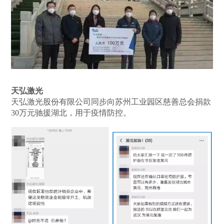
天弘激光
天弘激光股份有限公司同步向苏州工业园区慈善总会捐款
30万元驰援湖北，用于疫情防控。