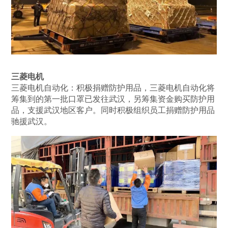
三菱电机
三菱电机自动化：积极捐赠防护用品，三菱电机自动化将
筹集到的第一批口罩已发往武汉，另筹集资金购买防护用
品，支援武汉地区客户。同时积极组织员工捐赠防护用品
驰援武汉。