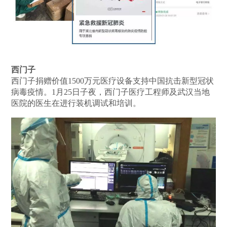
西门子
西门子捐赠价值1500万元医疗设备支持中国抗击新型冠状
病毒疫情。1月25日子夜，西门子医疗工程师及武汉当地
医院的医生在进行装机调试和培训。