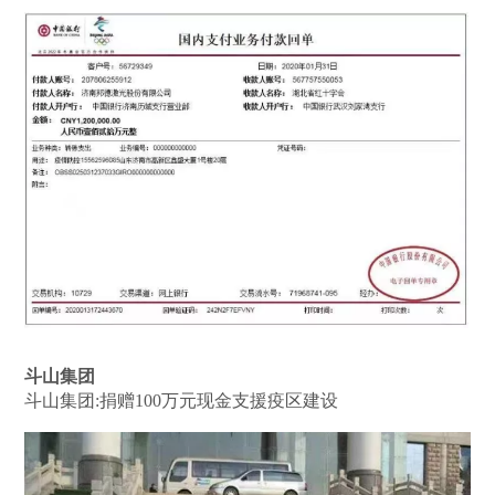
斗山集团
斗山集团:捐赠100万元现金支援疫区建设