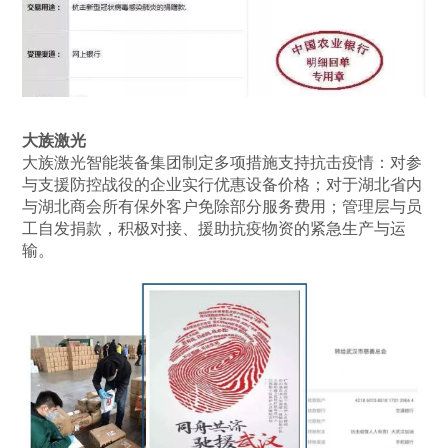
大族激光
大族激光智能装备集团制定多项措施支持抗击疫情：对参
与支援防控战役的企业实行优惠设备价格；对于湖北省内
与湖北商会所有保外客户免除部分服务费用；管理层与员
工自发捐款，积极对接、援助抗疫物资的紧急生产与运
输。