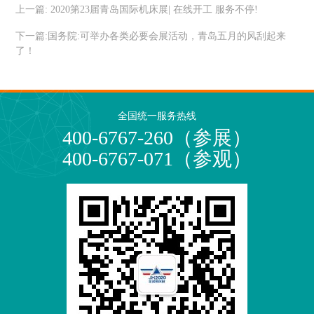
上一篇:
2020第23届青岛国际机床展| 在线开工 服务不停!
下一篇:
国务院:可举办各类必要会展活动，青岛五月的风刮起来
了！
全国统一服务热线
400-6767-260（参展）
400-6767-071（参观）