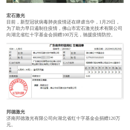
宏石激光
目前，新型冠状病毒肺炎疫情还在肆虐当中，1月29日，
为了助力早日遏制住疫情，佛山市宏石激光技术有限公司
向湖北省红十字基金会捐赠100万元，驰援疫情防控。
邦德激光
济南邦德激光有限公司向湖北省红十字基金会捐赠120万
元。